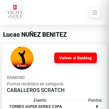
Lucas NUÑEZ BENITEZ
Volver al Ranking
RANKING
Puntos recibidos en categoría:
CABALLEROS SCRATCH
Evento
Puntos
TORNEO SUPER SERIES COPA
8