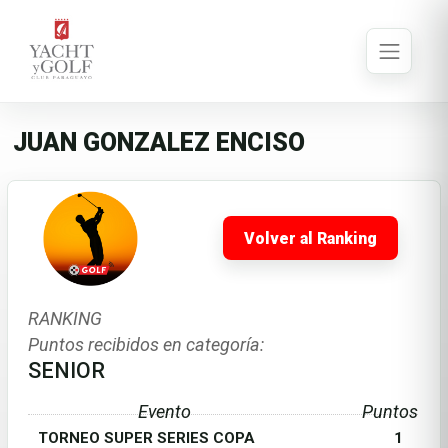
JUAN GONZALEZ ENCISO
Volver al Ranking
RANKING
Puntos recibidos en categoría:
SENIOR
Evento
Puntos
TORNEO SUPER SERIES COPA
1