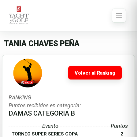
TANIA CHAVES PEÑA
Volver al Ranking
RANKING
Puntos recibidos en categoría:
DAMAS CATEGORIA B
Evento
Puntos
TORNEO SUPER SERIES COPA
2