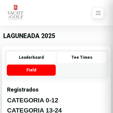
LAGUNEADA 2025
Leaderboard
Tee Times
Field
Registrados
CATEGORIA 0-12
CATEGORIA 13-24