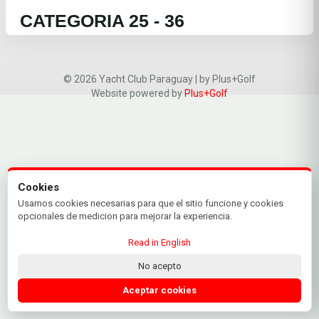
CATEGORIA 25 - 36
© 2026 Yacht Club Paraguay | by Plus+Golf
Website powered by
Plus+Golf
Cookies
Usamos cookies necesarias para que el sitio funcione y cookies
opcionales de medicion para mejorar la experiencia.
Read in English
No acepto
Aceptar cookies